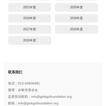
2021年度
2020年度
2019年度
2018年度
2017年度
2016年度
2015年度
联系我们
电话：010-64606481
微博：@银杏基金会
监督投诉邮箱：info@ginkgofoundation.org
邮箱：info@ginkgofoundation.org