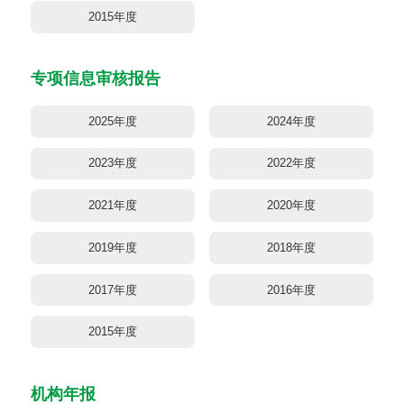
2015年度
专项信息审核报告
2025年度
2024年度
2023年度
2022年度
2021年度
2020年度
2019年度
2018年度
2017年度
2016年度
2015年度
机构年报