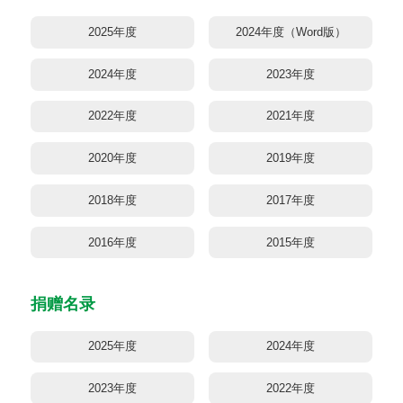
2025年度
2024年度（Word版）
2024年度
2023年度
2022年度
2021年度
2020年度
2019年度
2018年度
2017年度
2016年度
2015年度
捐赠名录
2025年度
2024年度
2023年度
2022年度