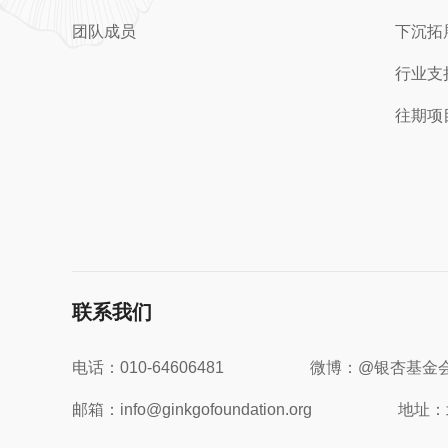
团队成员
下沉拓
行业支
往期项
联系我们
电话：010-64606481
微博：@银杏基金
邮箱：info@ginkgofoundation.org
地址：