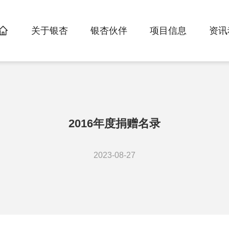
首页
关于银杏
银杏伙伴
项目信息
资讯
>
>
>
2016年度捐赠名录
2023-08-27