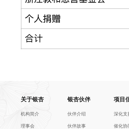
关于银杏
银杏伙伴
项目
机构简介
伙伴介绍
深化支
理事会
伙伴故事
催化协