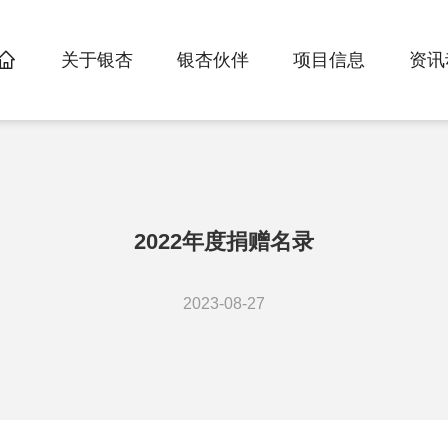
首页
关于银杏
银杏伙伴
项目信息
资讯
>
>
>
2022年度捐赠名录
2023-08-27