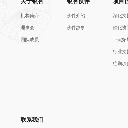
关于银杏
银杏伙伴
项目
机构简介
伙伴介绍
深化支
理事会
伙伴故事
催化协
团队成员
下沉拓
行业支
往期项
联系我们