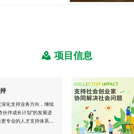
项目信息
持
过深化支持业务方向，继续
杏伙伴成长计划”的发展进
造更专业的人才支持体系，