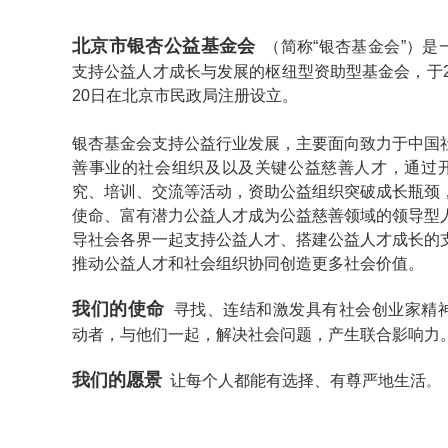
北京市银杏公益基金会
（简称“银杏基金会”）是
支持公益人才成长与发展的枢纽型资助型基金会，于20
20日在北京市民政局注册设立。
银杏基金会支持公益行业发展，主要面向致力于中国
善事业的社会组织及以及关键公益慈善人才，通过
究、培训、交流等活动，资助公益组织突破成长瓶颈
使命、富有潜力公益人才成为公益慈善领域的领导型
导社会各界一起支持公益人才、搭建公益人才成长的
推动公益人才和社会组织协同创造更多社会价值。
我们的使命
寻找、连结和激发具有社会创业家精
动者，与他们一起，解决社会问题，产生联合影响力
我们的愿景
让每个人都能有选择、有尊严地生活
。