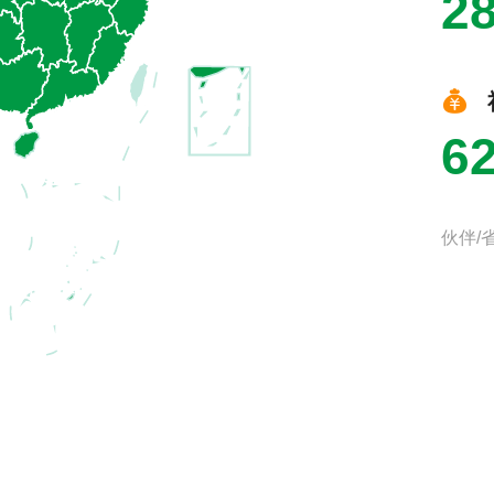
2
疆维吾尔自治区
银杏伙伴1名
藏自治区
银杏伙伴6名
川省
银杏伙伴8名
西省
银杏伙伴3名
海省
银杏伙伴7名
6
蒙古自治区
银杏伙伴3名
宁省
银杏伙伴1名
西省
银杏伙伴1名
苏省
银杏伙伴2名
伙伴/
林省
银杏伙伴2名
南省
银杏伙伴2名
龙江省
银杏伙伴1名
南省
银杏伙伴3名
北省
银杏伙伴1名
南省
银杏伙伴1名
州省
银杏伙伴2名
西壮族自治区
银杏伙伴3名
建省
银杏伙伴5名
徽省
银杏伙伴5名
海
银杏伙伴17名