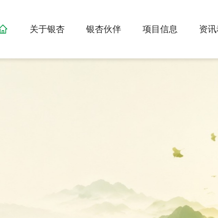
首页
关于银杏
银杏伙伴
项目信息
资讯
>
>
>