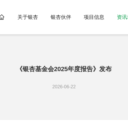
首页
关于银杏
银杏伙伴
项目信息
资讯
>
>
>
《银杏基金会2025年度报告》发布
2026-06-22