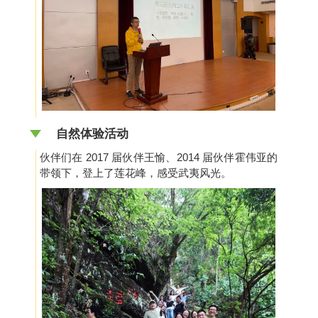
自然体验活动
伙伴们在 2017 届伙伴王愉、2014 届伙伴霍伟亚的
带领下，登上了莲花峰，感受武夷风光。