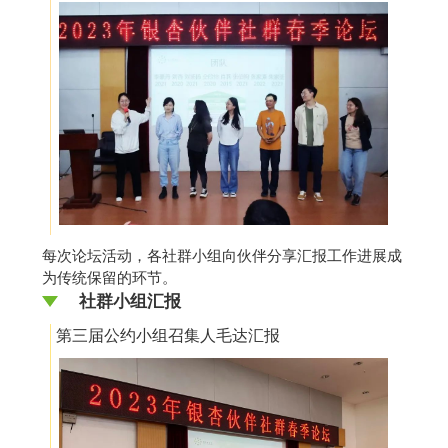
每次论坛活动，各社群小组向伙伴分享汇报工作进展成
为传统保留的环节。
社群小组汇报
第三届公约小组召集人毛达汇报