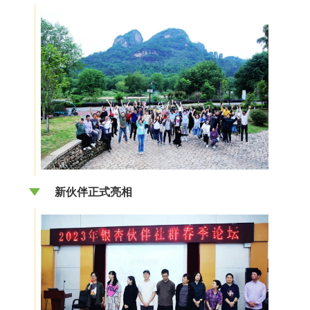
新伙伴正式亮相