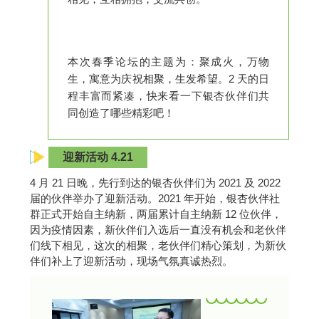
本次春季论坛的主题为：聚成火，万物
生，寓意为庆祝相聚，生发希望。2 天的日
程丰富而紧凑，快来看一下银杏伙伴们共
同创造了哪些精彩吧！
迎新活动 4.21
4 月 21 日晚，先行到达的银杏伙伴们为 2021 及 2022
届的伙伴举办了迎新活动。2021 年开始，银杏伙伴社
群正式开始自主纳新，两届累计自主纳新 12 位伙伴，
因为疫情因素，新伙伴们入选后一直没有机会和老伙伴
们线下相见，这次的相聚，老伙伴们精心策划，为新伙
伴们补上了迎新活动，现场气氛真诚热烈。