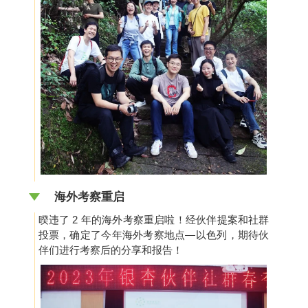
海外考察重启
暌违了 2 年的海外考察重启啦！经伙伴提案和社群
投票，确定了今年海外考察地点—以色列，期待伙
伴们进行考察后的分享和报告！