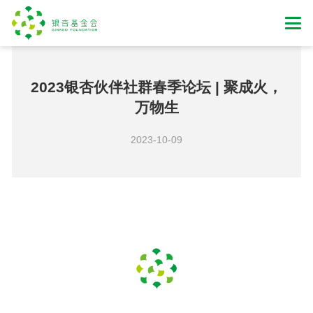
2023银杏伙伴社群春季论坛 | 聚成火，
万物生
2023-10-09