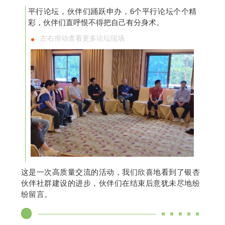
平行论坛，伙伴们踊跃申办，6个平行论坛个个精
彩，伙伴们直呼恨不得把自己有分身术。
左右滑动查看更多论坛现场
这是一次高质量交流的活动，我们欣喜地看到了银杏
伙伴社群建设的进步，伙伴们在结束后意犹未尽地纷
纷留言。