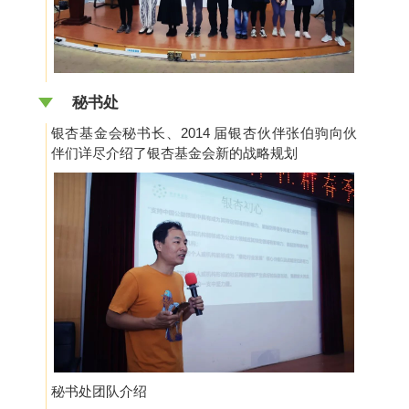
秘书处
银杏基金会秘书长、2014 届银杏伙伴张伯驹向伙
伴们详尽介绍了银杏基金会新的战略规划
秘书处团队介绍