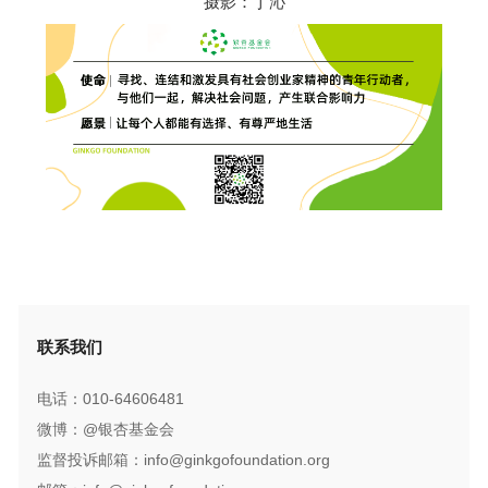
摄影：丁沁
联系我们
电话：010-64606481
微博：@银杏基金会
监督投诉邮箱：info@ginkgofoundation.org