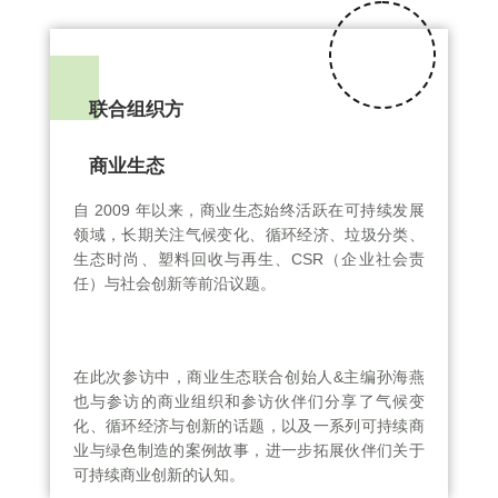
联合组织方
商业生态
自 2009 年以来，商业生态始终活跃在可持续发展
领域，长期关注气候变化、循环经济、垃圾分类、
生态时尚、塑料回收与再生、CSR（企业社会责
任）与社会创新等前沿议题。
在此次参访中，商业生态联合创始人&主编孙海燕
也与参访的商业组织和参访伙伴们分享了气候变
化、循环经济与创新的话题，以及一系列可持续商
业与绿色制造的案例故事，进一步拓展伙伴们关于
可持续商业创新的认知。