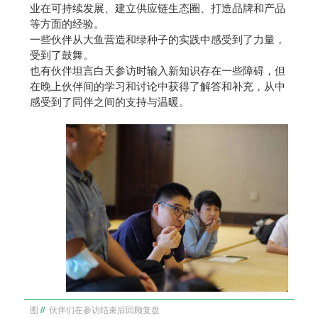
业在可持续发展、建立供应链生态圈、打造品牌和产品
等方面的经验。
一些伙伴从大鱼营造和绿种子的实践中感受到了力量，
受到了鼓舞。
也有伙伴坦言白天参访时输入新知识存在一些障碍，但
在晚上伙伴间的学习和讨论中获得了解答和补充，从中
感受到了同伴之间的支持与温暖。
图
//
伙伴们在参访结束后回顾复盘