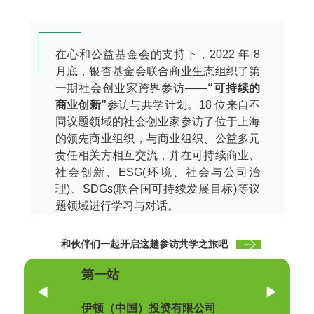
在心和公益基金会的支持下，2022 年 8
月底，银杏基金会联合商业生态组织了第
一期社会创业家跨界参访——
“可持续的
商业创新”
参访与共学计划。18 位来自不
同议题领域的社会创业家参访了位于上海
的领先商业组织，与商业组织、公益多元
责任相关方相互交流，并在可持续商业、
社会创新、ESG(环境、社会与公司治
理)、SDGs(联合国可持续发展目标)等议
题领域进行学习与对话。
和伙伴们一起开启这趟参访共学之旅吧
第一站
伊顿（中国）投资有限公司