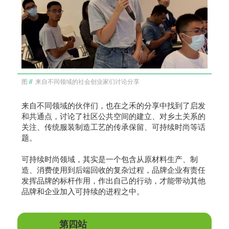
图
//
来自不同领域的社会创业家们讨论分享
来自不同领域的伙伴们，也在之禾的分享中找到了启发
和共通点，讨论了社区公共空间的建立、对乡土关系的
关注、传统服装制造工艺的传承保留、可持续时尚等话
题。
可持续时尚领域，其实是一个包含从原材料生产、制
造、消费使用到后端回收的复杂过程，品牌企业有责任
发挥品牌的标杆作用，作出自己的行动，才能带动其他
品牌和企业加入可持续的进程之中。
第四站