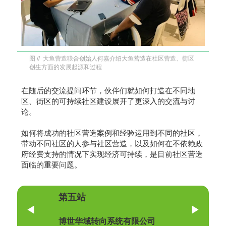
图 // 大鱼营造联合创始人何嘉介绍大鱼营造在社区营造、街区
创生方面的发展起源和过程
在随后的交流提问环节，伙伴们就如何打造在不同地
区、街区的可持续社区建设展开了更深入的交流与讨
论。
如何将成功的社区营造案例和经验运用到不同的社区，
带动不同社区的人参与社区营造，以及如何在不依赖政
府经费支持的情况下实现经济可持续，是目前社区营造
面临的重要问题。
第五站
博世华域转向系统有限公司