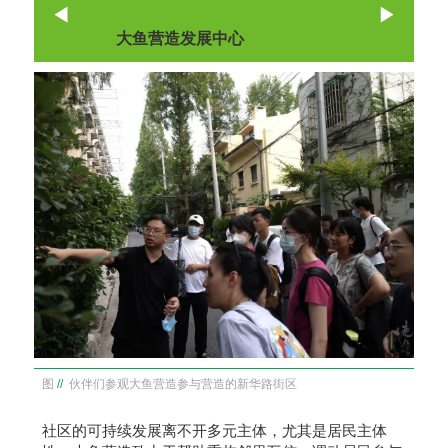
大鱼营造发展中心
图
//
伙伴们参观大鱼营造参与营造的新华路街区
社区的可持续发展离不开多元主体，尤其是居民主体