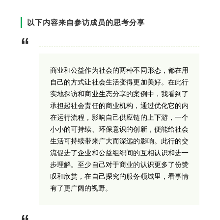
以下内容来自参访成员的思考分享
“
商业和公益作为社会的两种不同形态，都在用
自己的方式让社会生活变得更加美好。在此行
实地探访和商业生态分享的案例中，我看到了
承担起社会责任的商业机构，通过优化它的内
在运行流程，影响自己供应链的上下游，一个
小小的可持续、环保意识的创新，便能给社会
生活可持续带来广大而深远的影响。此行的交
流促进了企业和公益组织间的互相认识和进一
步理解。至少自己对于商业的认识更多了份赞
叹和欣赏，在自己探究的服务领域里，看事情
有了更广阔的视野。