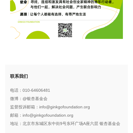
联系我们
电话：010-64606481
微博：@银杏基金会
监督投诉邮箱：info@ginkgofoundation.org
邮箱：info@ginkgofoundation.org
地址：北京市东城区东中街9号东环广场A座六层 银杏基金会