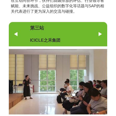
在互动问答环节，伙伴们就碳排放的评估、行业领导者
赋能、未来挑战、公益组织的数字化等话题与SAP的相
关代表进行了更为深入的交流与碰撞。
第三站
ICICLE之禾集团