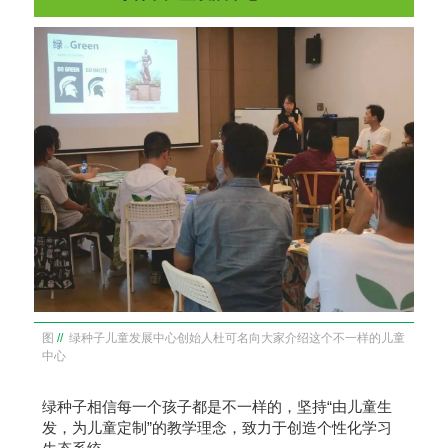
图
//
绿种子儿童发展中心创始人杜可名向大家介绍这个不一样的儿童
中心
绿种子相信每一个孩子都是不一样的，坚持“由儿童生
发，为儿童定制”的教学理念，致力于创造个性化学习