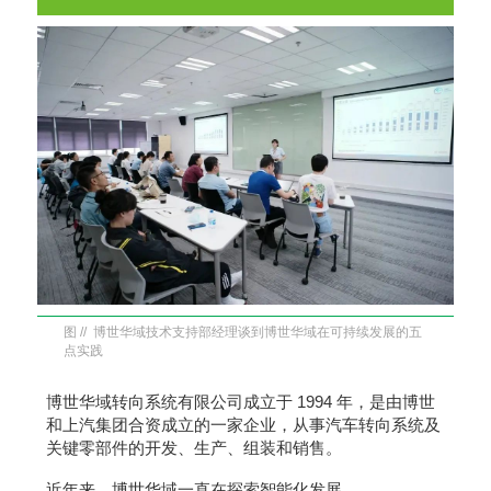
图 // 博世华域技术支持部经理谈到博世华域在可持续发展的五
点实践
博世华域转向系统有限公司成立于 1994 年，是由博世
和上汽集团合资成立的一家企业，从事汽车转向系统及
关键零部件的开发、生产、组装和销售。
近年来，博世华域一直在探索智能化发展。