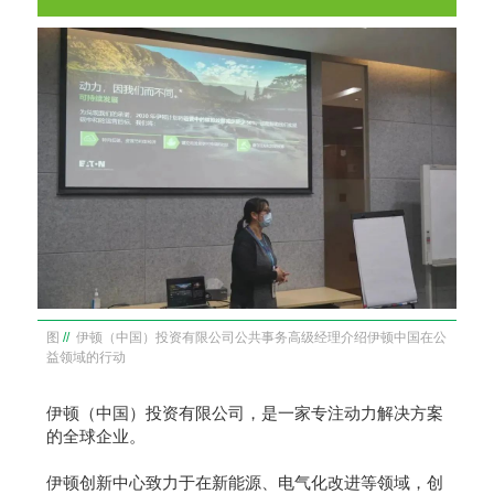
图
//
伊顿（中国）投资有限公司公共事务高级经理介绍伊顿中国在公
益领域的行动
伊顿（中国）投资有限公司，是一家专注动力解决方案
的全球企业。
伊顿创新中心致力于在新能源、电气化改进等领域，创