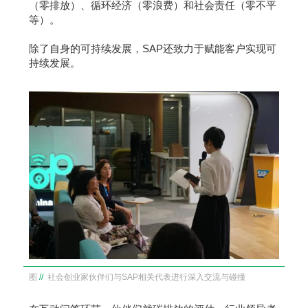
（零排放）、循环经济（零浪费）和社会责任（零不平
等）。
除了自身的可持续发展，SAP还致力于赋能客户实现可
持续发展。
图
//
社会创业家伙伴们与SAP相关代表进行深入交流与碰撞