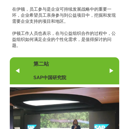
在伊顿，员工参与是企业可持续发展战略中的重要一
环，企业希望员工亲身参与到公益项目中，挖掘和发现
需要企业支持的项目和地区。
伊顿工作人员也表示，在与公益组织合作的过程中，公
益组织如何满足企业的个性化需求，是值得探讨的问
题。
第二站
SAP中国研究院