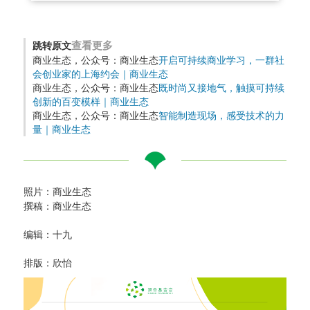
查看更多
跳转原文
商业生态，公众号：商业生态
开启可持续商业学习，一群社
会创业家的上海约会｜商业生态
商业生态，公众号：商业生态
既时尚又接地气，触摸可持续
创新的百变模样｜商业生态
商业生态，公众号：商业生态
智能制造现场，感受技术的力
量｜商业生态
照片：商业生态
撰稿：商业生态
编辑：十九
排版：欣怡