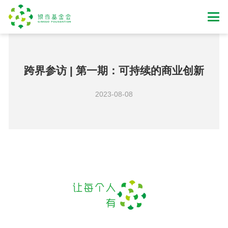
跨界参访 | 第一期：可持续的商业创新
2023-08-08