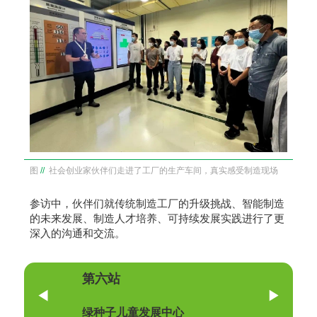
图
//
社会创业家伙伴们走进了工厂的生产车间，真实感受制造现场
参访中，伙伴们就传统制造工厂的升级挑战、智能制造
的未来发展、制造人才培养、可持续发展实践进行了更
深入的沟通和交流。
第六站
绿种子儿童发展中心