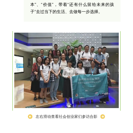
本”、“价值”，带着“还有什么留给未来的孩
子”去过当下的生活、去做每一步选择。
左右滑动查看社会创业家们参访合影