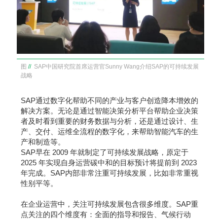
图
//
SAP中国研究院首席运营官Sunny Wang介绍SAP的可持续发展
战略
SAP通过数字化帮助不同的产业与客户创造降本增效的
解决方案。无论是通过智能决策分析平台帮助企业决策
者及时看到重要的财务数据与分析，还是通过设计、生
产、交付、运维全流程的数字化，来帮助智能汽车的生
产和制造等。
SAP早在 2009 年就制定了可持续发展战略，原定于
2025 年实现自身运营碳中和的目标预计将提前到 2023
年完成。SAP内部非常注重可持续发展，比如非常重视
性别平等。
在企业运营中，关注可持续发展包含很多维度。SAP重
点关注的四个维度有：全面的指导和报告、气候行动