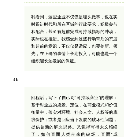
“
我看到，这些企业不仅仅是埋头做事，也在实
时跟进时代和所在区域的行政要求，积极参与
和配合，甚至有超前完成可持续指标的冲动，
实际也在推进。我感受到这些行动背后的态度
和超前的意识，不仅仅是适应，也要创新、领
先，在正确的事情上长期投入，可能也是一个
组织能长远发展的保证。
“
回程后，写下了自己对“可持续商业”的理解：
基于对企业的愿景、定位，在商业模式和价值
衡量中，落实对环境、社会人文、人权等的底
线保护；或者是回应当下发展的破坏性问题，
提供创新的解决思路。又觉得写得太文绉绉
了，如何直面人类带来的破坏，直面“成