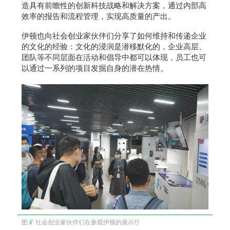
造具有前瞻性的创新科技战略和解决方案，通过内部高
效率的报告和流程管理，实现高质量的产出。
伊顿也向社会创业家伙伴们分享了如何维持和传递企业
的文化的经验：文化的浸润是潜移默化的，企业高层、
团队等不同层面在活动和倡导中都可以体现，员工也可
以通过一系列的项目发掘自身的潜在热情。
图
//
社会创业家伙伴们在参观伊顿的展示厅