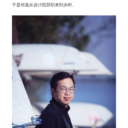
于是何嘉从设计院辞职来到乡村。