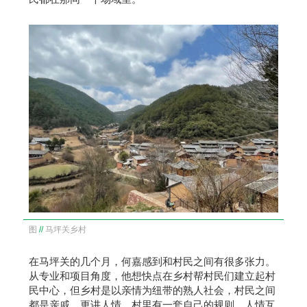
图
//
马坪关乡村
在马坪关的几个月，何嘉感到和村民之间有很多张力。
从专业和项目角度，他想快点在乡村帮村民们建立起村
民中心，但乡村是以亲情为纽带的熟人社会，村民之间
都是亲戚，更讲人情，村里有一套自己的规则，人情互