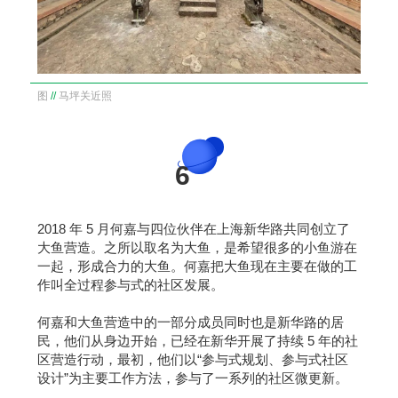
图
//
马坪关近照
6
2018 年 5 月何嘉与四位伙伴在上海新华路共同创立了
大鱼营造。之所以取名为大鱼，是希望很多的小鱼游在
一起，形成合力的大鱼。何嘉把大鱼现在主要在做的工
作叫全过程参与式的社区发展。
何嘉和大鱼营造中的一部分成员同时也是新华路的居
民，他们从身边开始，已经在新华开展了持续 5 年的社
区营造行动，最初，他们以“参与式规划、参与式社区
设计”为主要工作方法，参与了一系列的社区微更新。