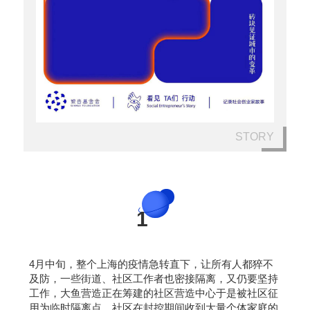
STORY
1
4月中旬，整个上海的疫情急转直下，让所有人都猝不
及防，一些街道、社区工作者也密接隔离，又仍要坚持
工作，大鱼营造正在筹建的社区营造中心于是被社区征
用为临时隔离点。社区在封控期间收到大量个体家庭的