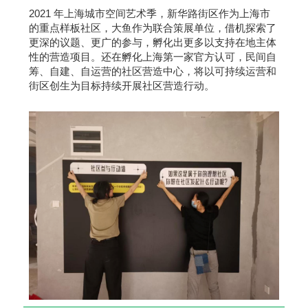
2021 年上海城市空间艺术季，新华路街区作为上海市
的重点样板社区，大鱼作为联合策展单位，借机探索了
更深的议题、更广的参与，孵化出更多以支持在地主体
性的营造项目。还在孵化上海第一家官方认可，民间自
筹、自建、自运营的社区营造中心，将以可持续运营和
街区创生为目标持续开展社区营造行动。