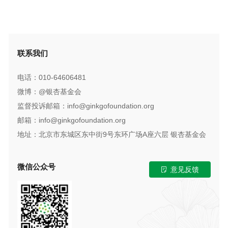
联系我们
电话：010-64606481
微博：@银杏基金会
监督投诉邮箱：info@ginkgofoundation.org
邮箱：info@ginkgofoundation.org
地址：北京市东城区东中街9号东环广场A座六层 银杏基金会
微信公众号
意见反馈