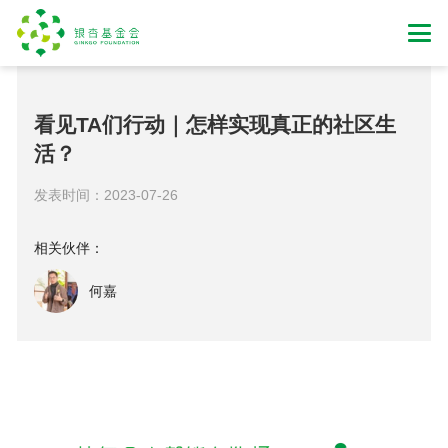
看见TA们行动｜怎样实现真正的社区生
活？
发表时间：2023-07-26
相关伙伴：
何嘉